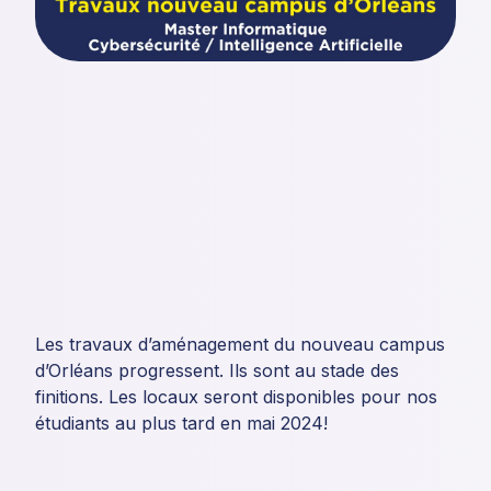
Les travaux d’aménagement du nouveau campus
d’Orléans progressent. Ils sont au stade des
finitions. Les locaux seront disponibles pour nos
étudiants au plus tard en mai 2024!