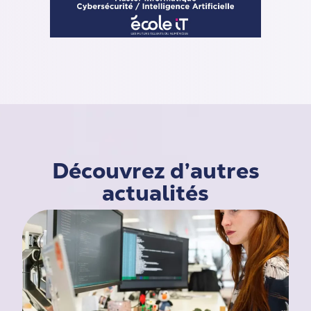
Découvrez d’autres
actualités