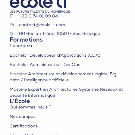
+33 3 74 01 09 84
contact@ecole-it.com
60 Rue du Trône, 1050 Ixelles, Belgique
Formations
Panorama
Bachelor Développeur d’Applications (CDA)
Bachelor Administrateur Dev Ops
Mastère Architecture et développement logiciel Big
data / Intelligence artificielle
Mastère Expert en Architectures Systèmes Réseaux et
Sécurité Informatique
L'École
Qui sommes-nous ?
Nos campus
Certifications