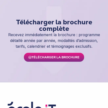
Télécharger la brochure
complète
Recevez immédiatement la brochure : programme
détaillé année par année, modalités d’admission,
tarifs, calendrier et témoignages exclusifs.
TÉLÉCHARGER LA BROCHURE