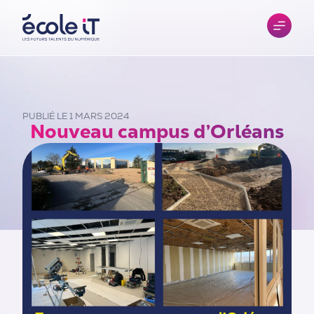
PUBLIÉ LE 1 MARS 2024
Nouveau campus d’Orléans