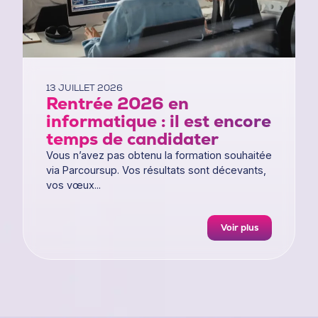
13 JUILLET 2026
Rentrée 2026 en
informatique : il est encore
temps de candidater
Vous n’avez pas obtenu la formation souhaitée
via Parcoursup. Vos résultats sont décevants,
vos vœux...
Voir plus