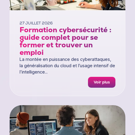
27 JUILLET 2026
Formation cybersécurité :
guide complet pour se
former et trouver un
emploi
La montée en puissance des cyberattaques,
la généralisation du cloud et l’usage intensif de
l’intelligence...
Voir plus