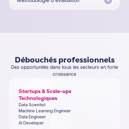
Méthodologie d'évaluation
Débouchés professionnels
Des opportunités dans tous les secteurs en forte
croissance
Startups & Scale-ups
Technologiques
Data Scientist
Machine Learning Engineer
Data Engineer
AI Developer