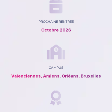
PROCHAINE RENTRÉE
Octobre 2026
CAMPUS
Valenciennes, Amiens, Orléans, Bruxelles