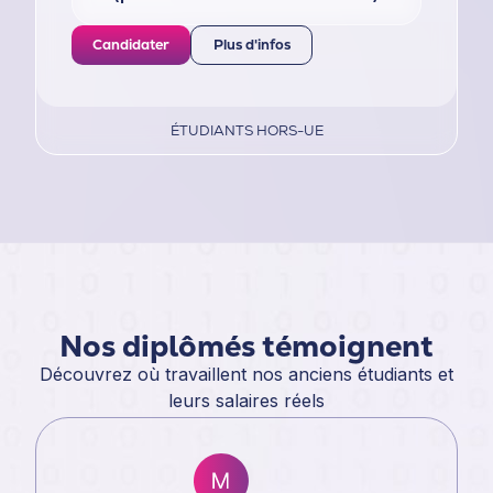
Candidater
Plus d'infos
ÉTUDIANTS HORS-UE
Nos diplômés témoignent
Découvrez où travaillent nos anciens étudiants et
leurs salaires réels