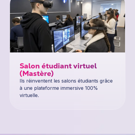
Salon étudiant virtuel
(Mastère)
Ils réinventent les salons étudiants grâce
à une plateforme immersive 100%
virtuelle.