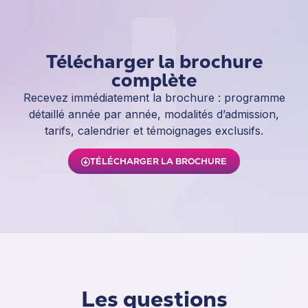
Télécharger la brochure
complète
Recevez immédiatement la brochure : programme
détaillé année par année, modalités d’admission,
tarifs, calendrier et témoignages exclusifs.
TÉLÉCHARGER LA BROCHURE
Les questions