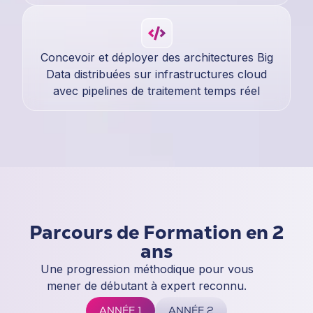
Concevoir et déployer des architectures Big
Data distribuées sur infrastructures cloud
avec pipelines de traitement temps réel
Parcours de Formation en 2
ans
Une progression méthodique pour vous
mener de débutant à expert reconnu.
ANNÉE 1
ANNÉE 2