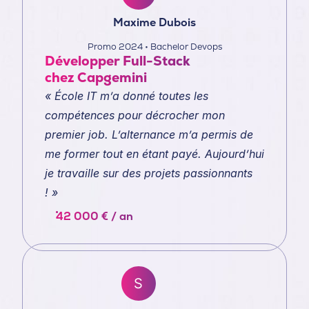
Maxime Dubois
Promo 2024 • Bachelor Devops
Développer Full-Stack
chez Capgemini
« École IT m’a donné toutes les
compétences pour décrocher mon
premier job. L’alternance m’a permis de
me former tout en étant payé. Aujourd’hui
je travaille sur des projets passionnants
! »
42 000 € / an