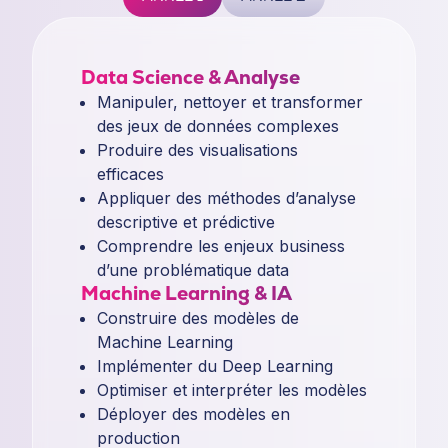
Data Science & Analyse
Manipuler, nettoyer et transformer
des jeux de données complexes
Produire des visualisations
efficaces
Appliquer des méthodes d’analyse
descriptive et prédictive
Comprendre les enjeux business
d’une problématique data
Machine Learning & IA
Construire des modèles de
Machine Learning
Implémenter du Deep Learning
Optimiser et interpréter les modèles
Déployer des modèles en
production