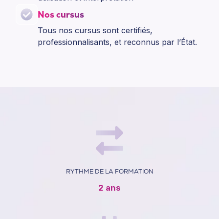
Nos cursus
Tous nos cursus sont certifiés,
professionnalisants, et reconnus par l’État.
RYTHME DE LA FORMATION
2 ans