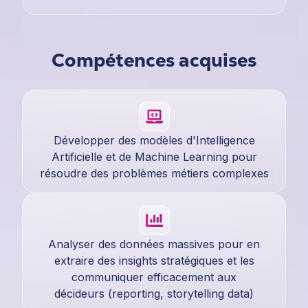
Compétences acquises
Développer des modèles d'Intelligence
Artificielle et de Machine Learning pour
résoudre des problèmes métiers complexes
Analyser des données massives pour en
extraire des insights stratégiques et les
communiquer efficacement aux
décideurs (reporting, storytelling data)