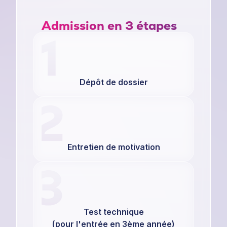
Admission en 3 étapes
Dépôt de dossier
Entretien de motivation
Test technique
(pour l'entrée en 3ème année)