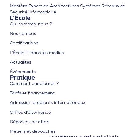
Mastère Expert en Architectures Systèmes Réseaux et
Sécurité Informatique
L'École
Qui sommes-nous ?
Nos campus
Certifications
L’École IT dans les médias
Actualités
Évènements
Pratique
Comment candidater ?
Tarifs et financement
Admission étudiants internationaux
Offres d’alternance
Déposer une offre
Métiers et débouchés