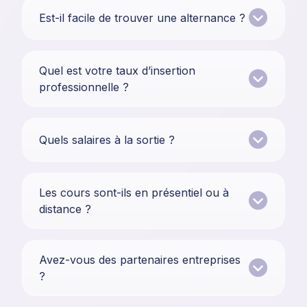
Est-il facile de trouver une alternance ?
Quel est votre taux d’insertion
professionnelle ?
Quels salaires à la sortie ?
Les cours sont-ils en présentiel ou à
distance ?
Avez-vous des partenaires entreprises
?