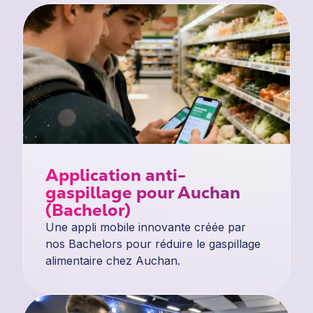
Application anti-
gaspillage pour Auchan
(Bachelor)
Une appli mobile innovante créée par
nos Bachelors pour réduire le gaspillage
alimentaire chez Auchan.