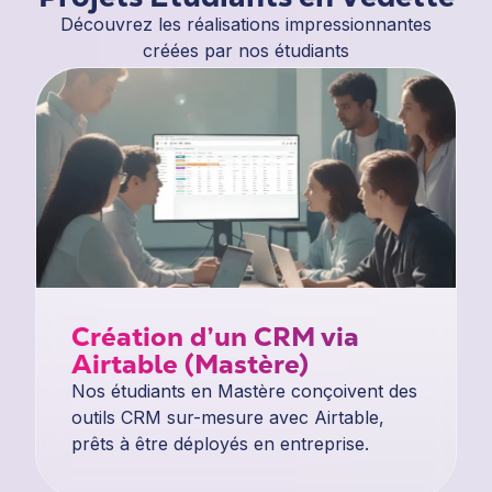
Découvrez les réalisations impressionnantes
créées par nos étudiants
Création d’un CRM via
Airtable (Mastère)
Nos étudiants en Mastère conçoivent des
outils CRM sur-mesure avec Airtable,
prêts à être déployés en entreprise.