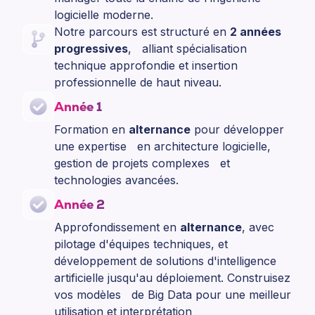
logicielle moderne.
Notre parcours est structuré en
2 années
progressives
, alliant spécialisation
technique approfondie et insertion
professionnelle de haut niveau.
Année 1
Formation en
alternance
pour développer
une expertise en architecture logicielle,
gestion de projets complexes et
technologies avancées.
Année 2
Approfondissement en
alternance
, avec
pilotage d'équipes techniques, et
développement de solutions d'intelligence
artificielle jusqu'au déploiement. Construisez
vos modèles de Big Data pour une meilleur
utilisation et interprétation