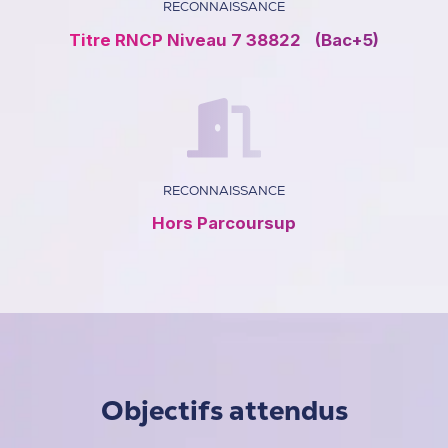
RECONNAISSANCE
Titre RNCP Niveau 7 38822 (Bac+5)
RECONNAISSANCE
Hors Parcoursup
Objectifs attendus