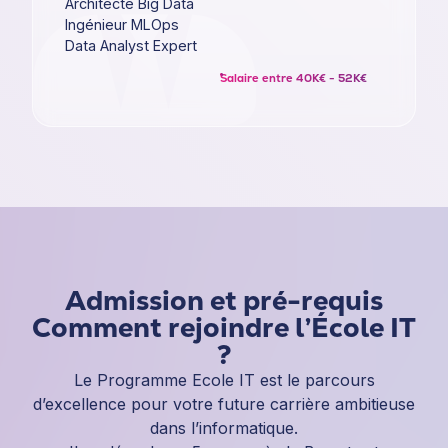
Architecte Big Data
Ingénieur MLOps
Data Analyst Expert
Salaire entre 40K€ - 52K€
Admission et pré-requis
Comment rejoindre l’École IT
?
Le Programme Ecole IT est le parcours
d’excellence pour votre future carrière ambitieuse
dans l’informatique.