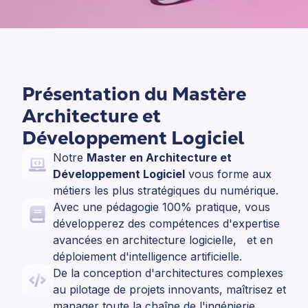
Présentation du Mastère
Architecture et
Développement Logiciel
Notre
Master en Architecture et
Développement Logiciel
vous forme aux
métiers les plus stratégiques du numérique.
Avec une pédagogie 100% pratique, vous
développerez des compétences d'expertise
avancées en architecture logicielle, et en
déploiement d'intelligence artificielle.
De la conception d'architectures complexes
au pilotage de projets innovants, maîtrisez et
manager toute la chaîne de l'ingénierie