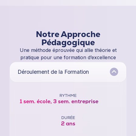
Notre Approche
Pédagogique
Une méthode éprouvée qui allie théorie et
pratique pour une formation d’excellence
Déroulement de la Formation
RYTHME
1 sem. école, 3 sem. entreprise
DURÉE
2 ans