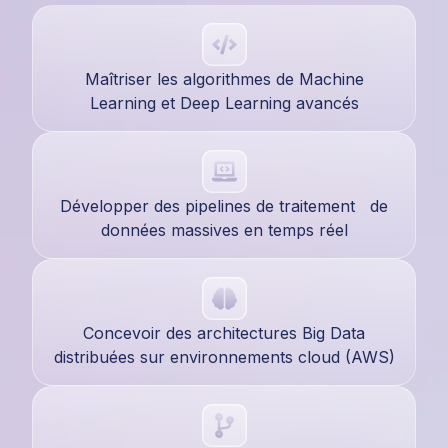
Maîtriser les algorithmes de Machine
Learning et Deep Learning avancés
Développer des pipelines de traitement de
données massives en temps réel
Concevoir des architectures Big Data
distribuées sur environnements cloud (AWS)