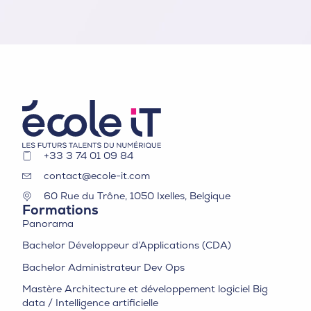
+33 3 74 01 09 84
contact@ecole-it.com
60 Rue du Trône, 1050 Ixelles, Belgique
Formations
Panorama
Bachelor Développeur d’Applications (CDA)
Bachelor Administrateur Dev Ops
Mastère Architecture et développement logiciel Big
data / Intelligence artificielle