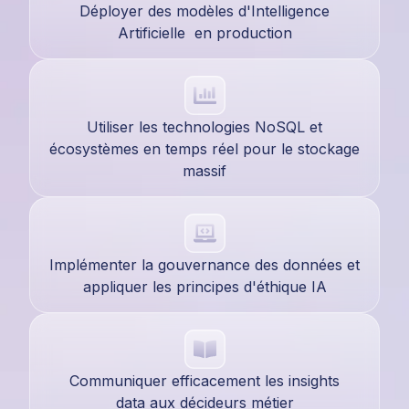
Déployer des modèles d'Intelligence
Artificielle en production
Utiliser les technologies NoSQL et
écosystèmes en temps réel pour le stockage
massif
Implémenter la gouvernance des données et
appliquer les principes d'éthique IA
Communiquer efficacement les insights
data aux décideurs métier