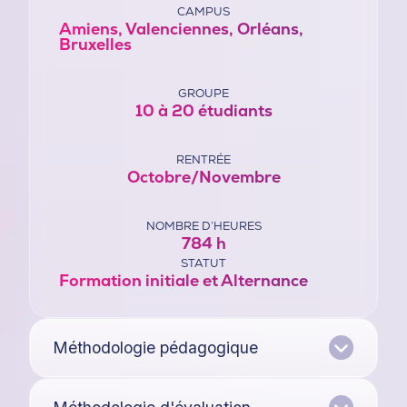
CAMPUS
Amiens, Valenciennes, Orléans,
Bruxelles
GROUPE
10 à 20 étudiants
RENTRÉE
Octobre/Novembre
NOMBRE D’HEURES
784 h
STATUT
Formation initiale et Alternance
Méthodologie pédagogique