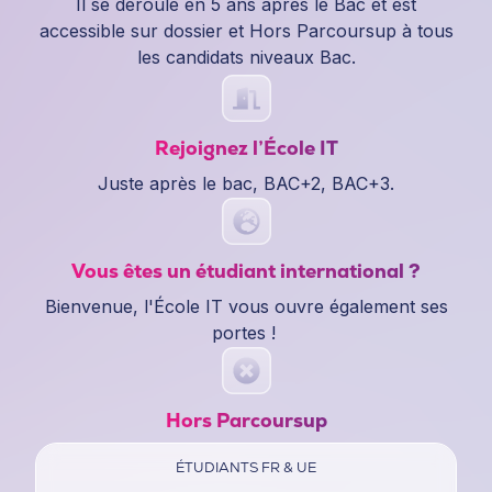
Il se déroule en 5 ans après le Bac et est
accessible sur dossier et Hors Parcoursup à tous
les candidats niveaux Bac.
Rejoignez l’École IT
Juste après le bac, BAC+2, BAC+3.
Vous êtes un étudiant international ?
Bienvenue, l'École IT vous ouvre également ses
portes !
Hors Parcoursup
ÉTUDIANTS FR & UE