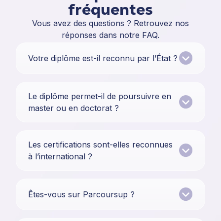
fréquentes
Vous avez des questions ? Retrouvez nos
réponses dans notre FAQ.
Votre diplôme est-il reconnu par l’État ?
Le diplôme permet-il de poursuivre en
master ou en doctorat ?
Les certifications sont-elles reconnues
à l’international ?
Êtes-vous sur Parcoursup ?