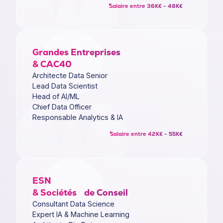
Salaire entre 36K€ - 48K€
Grandes Entreprises
& CAC40
Architecte Data Senior
Lead Data Scientist
Head of AI/ML
Chief Data Officer
Responsable Analytics & IA
Salaire entre 42K€ - 55K€
ESN
& Sociétés de Conseil
Consultant Data Science
Expert IA & Machine Learning