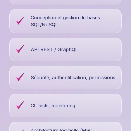
Conception et gestion de bases
SQL/NoSQL
API REST / GraphQL
Sécurité, authentification, permissions
CI, tests, monitoring
Architecture logicielle (MVC,