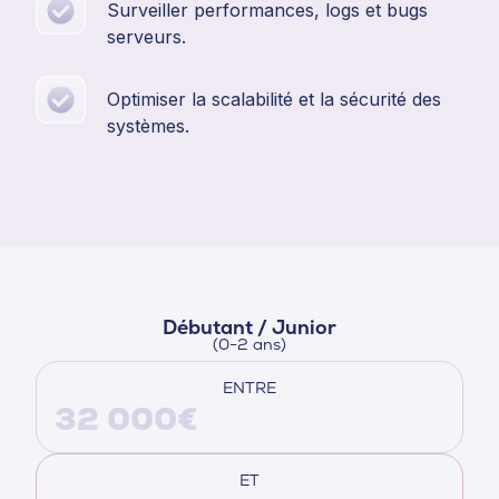
Surveiller performances, logs et bugs
serveurs.
Optimiser la scalabilité et la sécurité des
systèmes.
Débutant / Junior
(0-2 ans)
ENTRE
32 000€
ET