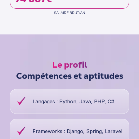
SALAIRE BRUT/AN
Le profil
Compétences et aptitudes
Langages : Python, Java, PHP, C#
Frameworks : Django, Spring, Laravel