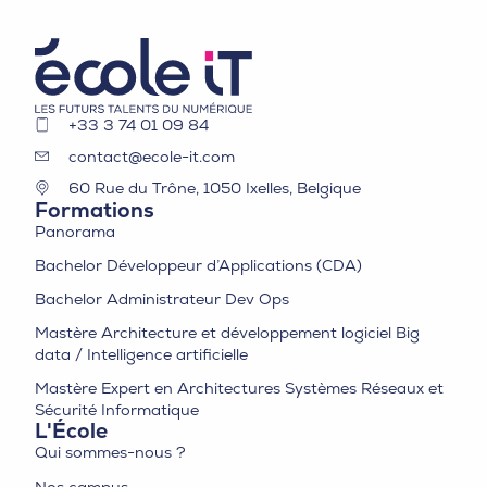
+33 3 74 01 09 84
contact@ecole-it.com
60 Rue du Trône, 1050 Ixelles, Belgique
Formations
Panorama
Bachelor Développeur d’Applications (CDA)
Bachelor Administrateur Dev Ops
Mastère Architecture et développement logiciel Big
data / Intelligence artificielle
Mastère Expert en Architectures Systèmes Réseaux et
Sécurité Informatique
L'École
Qui sommes-nous ?
Nos campus