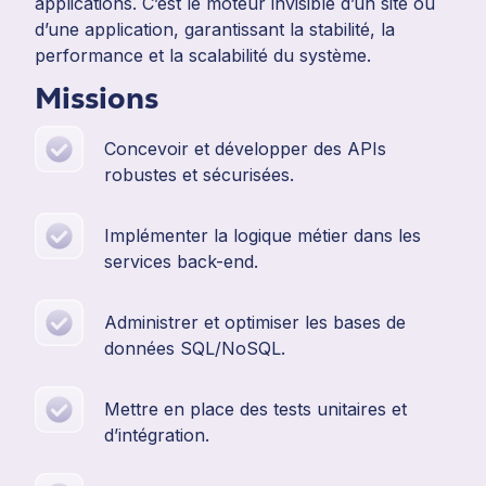
applications. C’est le moteur invisible d’un site ou
d’une application, garantissant la stabilité, la
performance et la scalabilité du système.
Missions
Concevoir et développer des APIs
robustes et sécurisées.
Implémenter la logique métier dans les
services back-end.
Administrer et optimiser les bases de
données SQL/NoSQL.
Mettre en place des tests unitaires et
d’intégration.