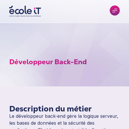
Développeur Back-End
Description du métier
Le développeur back-end gère la logique serveur,
les bases de données et la sécurité des