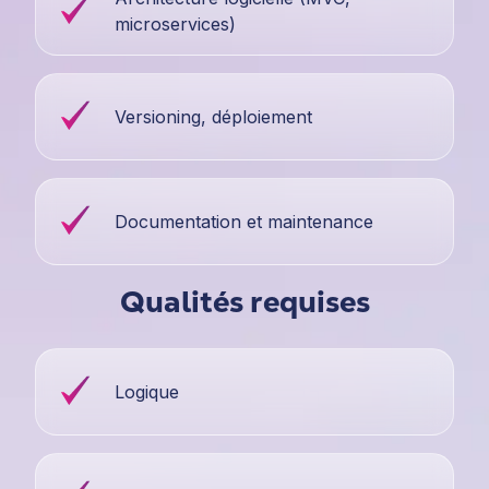
microservices)
Versioning, déploiement
Documentation et maintenance
Qualités requises
Logique