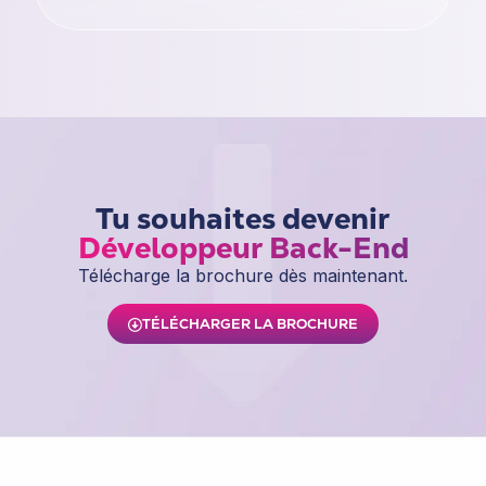
Tu souhaites devenir
Développeur Back-End
Télécharge la brochure dès maintenant.
TÉLÉCHARGER LA BROCHURE