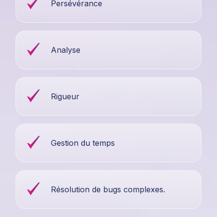
Persévérance
Analyse
Rigueur
Gestion du temps
Résolution de bugs complexes.