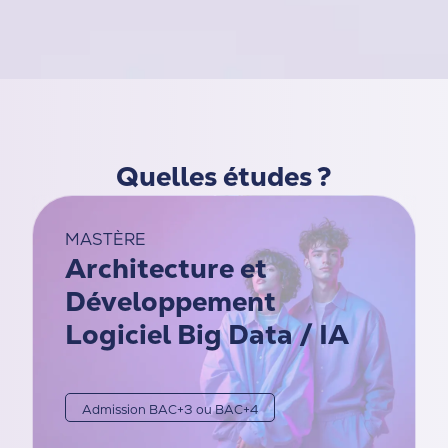
Quelles études ?
MASTÈRE
Architecture et
Développement
Logiciel Big Data / IA
Admission BAC+3 ou BAC+4