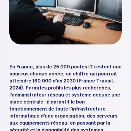
En France, plus de 25 000 postes IT restent non
pourvus chaque année, un chiffre qui pourrait
atteindre 180 000 d’ici 2030 (France Travail,
2024). Parmi les profils les plus recherchés,
l’administrateur réseau et système occupe une
place centrale : il garantit le bon
fonctionnement de toute l’infrastructure
informatique d’une organisation, des serveurs
aux équipements réseau, en passant par la
sécurité et la disponibilité des systèmes.