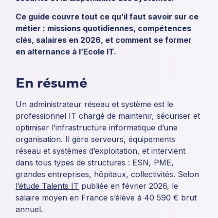
Ce guide couvre tout ce qu’il faut savoir sur ce
métier : missions quotidiennes, compétences
clés, salaires en 2026, et comment se former
en alternance à l’Ecole IT.
En résumé
Un administrateur réseau et système est le
professionnel IT chargé de maintenir, sécuriser et
optimiser l’infrastructure informatique d’une
organisation. Il gère serveurs, équipements
réseau et systèmes d’exploitation, et intervient
dans tous types de structures : ESN, PME,
grandes entreprises, hôpitaux, collectivités. Selon
l’étude Talents IT
publiée en février 2026, le
salaire moyen en France s’élève à 40 590 € brut
annuel.