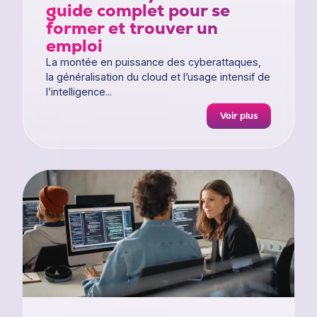
guide complet pour se
former et trouver un
emploi
La montée en puissance des cyberattaques,
la généralisation du cloud et l’usage intensif de
l’intelligence...
Voir plus