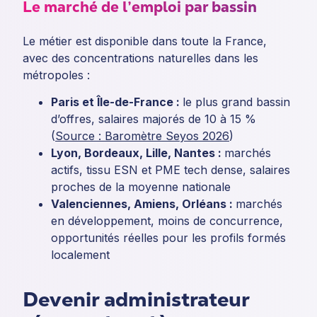
Le marché de l’emploi par bassin
Le métier est disponible dans toute la France,
avec des concentrations naturelles dans les
métropoles :
Paris et Île-de-France :
le plus grand bassin
d’offres, salaires majorés de 10 à 15 %
(
Source : Baromètre Seyos 2026
)
Lyon, Bordeaux, Lille, Nantes :
marchés
actifs, tissu ESN et PME tech dense, salaires
proches de la moyenne nationale
Valenciennes, Amiens, Orléans :
marchés
en développement, moins de concurrence,
opportunités réelles pour les profils formés
localement
Devenir administrateur