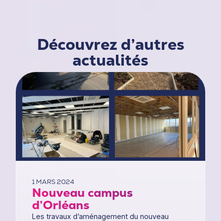
Découvrez d’autres
actualités
1 MARS 2024
Nouveau campus
d’Orléans
Les travaux d’aménagement du nouveau