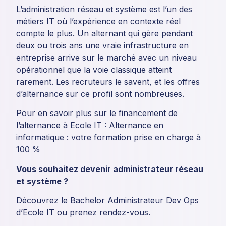
L’administration réseau et système est l’un des
métiers IT où l’expérience en contexte réel
compte le plus. Un alternant qui gère pendant
deux ou trois ans une vraie infrastructure en
entreprise arrive sur le marché avec un niveau
opérationnel que la voie classique atteint
rarement. Les recruteurs le savent, et les offres
d’alternance sur ce profil sont nombreuses.
Pour en savoir plus sur le financement de
l’alternance à Ecole IT :
Alternance en
informatique : votre formation prise en charge à
100 %
Vous souhaitez devenir administrateur réseau
et système ?
Découvrez le
Bachelor Administrateur Dev Ops
d’Ecole IT
ou
prenez rendez-vous
.