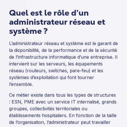
Quel est le rôle d’un
administrateur réseau et
système ?
L’administrateur réseau et système est le garant de
la disponibilité, de la performance et de la sécurité
de l’infrastructure informatique d’une entreprise. Il
intervient sur les serveurs, les équipements
réseau (routeurs, switches, pare-feu) et les
systèmes d’exploitation qui font tourner
l’ensemble.
Ce métier existe dans tous les types de structures
: ESN, PME avec un service IT internalisé, grands
groupes, collectivités territoriales ou
établissements hospitaliers. En fonction de la taille
de l’organisation, l’administrateur peut travailler