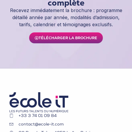
complète
Recevez immédiatement la brochure : programme
détaillé année par année, modalités d’admission,
tarifs, calendrier et témoignages exclusifs.
TÉLÉCHARGER LA BROCHURE
+33 3 74 01 09 84
contact@ecole-it.com