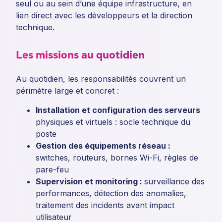
seul ou au sein d’une équipe infrastructure, en
lien direct avec les développeurs et la direction
technique.
Les missions au quotidien
Au quotidien, les responsabilités couvrent un
périmètre large et concret :
Installation et configuration des serveurs
physiques et virtuels : socle technique du
poste
Gestion des équipements réseau :
switches, routeurs, bornes Wi-Fi, règles de
pare-feu
Supervision et monitoring :
surveillance des
performances, détection des anomalies,
traitement des incidents avant impact
utilisateur