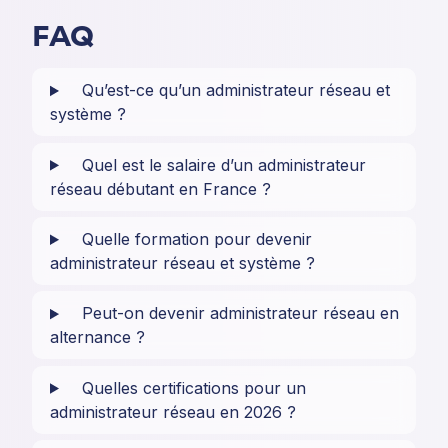
FAQ
Qu’est-ce qu’un administrateur réseau et
système ?
Quel est le salaire d’un administrateur
réseau débutant en France ?
Quelle formation pour devenir
administrateur réseau et système ?
Peut-on devenir administrateur réseau en
alternance ?
Quelles certifications pour un
administrateur réseau en 2026 ?