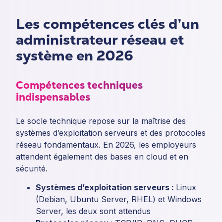
Les compétences clés d’un
administrateur réseau et
système en 2026
Compétences techniques
indispensables
Le socle technique repose sur la maîtrise des
systèmes d’exploitation serveurs et des protocoles
réseau fondamentaux. En 2026, les employeurs
attendent également des bases en cloud et en
sécurité.
Systèmes d’exploitation serveurs :
Linux
(Debian, Ubuntu Server, RHEL) et Windows
Server, les deux sont attendus