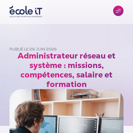
PUBLIÉ LE 29 JUIN 2026
Administrateur réseau et
système : missions,
compétences, salaire et
formation