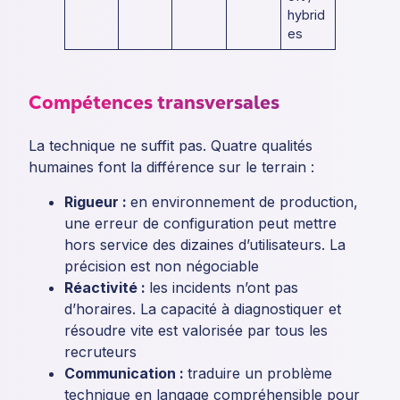
hybrid
es
Compétences transversales
La technique ne suffit pas. Quatre qualités
humaines font la différence sur le terrain :
Rigueur :
en environnement de production,
une erreur de configuration peut mettre
hors service des dizaines d’utilisateurs. La
précision est non négociable
Réactivité :
les incidents n’ont pas
d’horaires. La capacité à diagnostiquer et
résoudre vite est valorisée par tous les
recruteurs
Communication :
traduire un problème
technique en langage compréhensible pour