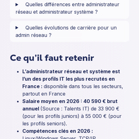
Quelles différences entre administrateur
réseau et administrateur système ?
Quelles évolutions de carrière pour un
admin réseau ?
Ce qu’il faut retenir
L’administrateur réseau et système est
l’un des profils IT les plus recrutés en
France :
disponible dans tous les secteurs,
partout en France
Salaire moyen en 2026 : 40 590 € brut
annuel
(Source : Talents IT) de 33 900 €
(pour les profils juniors) à 55 000 € (pour
les profils seniors).
Compétences clés en 2026 :
Linux/Windows Server, TCP/IP,