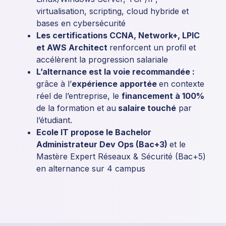
virtualisation, scripting, cloud hybride et
bases en cybersécurité
Les certifications CCNA, Network+, LPIC
et AWS Architect
renforcent un profil et
accélèrent la progression salariale
L’alternance est la voie recommandée :
grâce à l’
expérience apportée
en contexte
réel de l’entreprise, le
financement à 100%
de la formation et au
salaire touché
par
l’étudiant.
Ecole IT propose le Bachelor
Administrateur Dev Ops (Bac+3)
et le
Mastère Expert Réseaux & Sécurité (Bac+5)
en alternance sur 4 campus