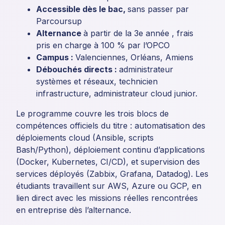
Accessible dès le bac,
sans passer par
Parcoursup
Alternance
à partir de la 3e année , frais
pris en charge à 100 % par l’OPCO
Campus :
Valenciennes, Orléans, Amiens
Débouchés directs :
administrateur
systèmes et réseaux, technicien
infrastructure, administrateur cloud junior.
Le programme couvre les trois blocs de
compétences officiels du titre : automatisation des
déploiements cloud (Ansible, scripts
Bash/Python), déploiement continu d’applications
(Docker, Kubernetes, CI/CD), et supervision des
services déployés (Zabbix, Grafana, Datadog). Les
étudiants travaillent sur AWS, Azure ou GCP, en
lien direct avec les missions réelles rencontrées
en entreprise dès l’alternance.