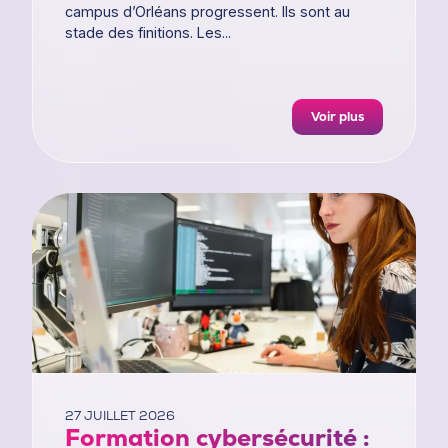
campus d’Orléans progressent. Ils sont au
stade des finitions. Les...
Voir plus
27 JUILLET 2026
Formation cybersécurité :