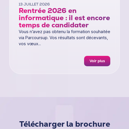
13 JUILLET 2026
Rentrée 2026 en
informatique : il est encore
temps de candidater
Vous n’avez pas obtenu la formation souhaitée
via Parcoursup. Vos résultats sont décevants,
vos vœux...
Voir plus
Télécharger la brochure